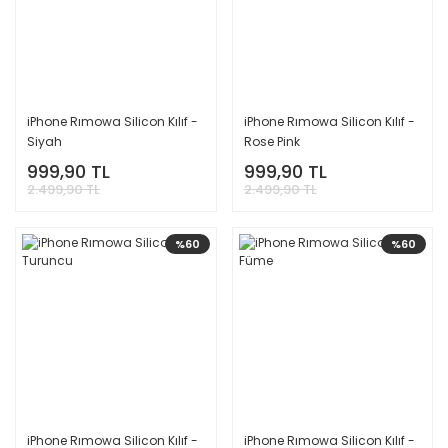
iPhone Rımowa Silicon Kılıf -
iPhone Rımowa Silicon Kılıf -
Siyah
Rose Pink
999,90 TL
999,90 TL
2.499,90 TL
2.499,90 TL
%60
%60
iPhone Rımowa Silicon Kılıf -
iPhone Rımowa Silicon Kılıf -