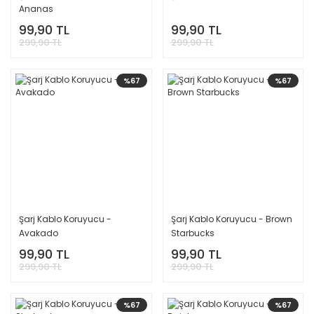
Ananas
99,90 TL
99,90 TL
299,90 TL
299,90 TL
%67
%67
Şarj Kablo Koruyucu -
Şarj Kablo Koruyucu - Brown
Avakado
Starbucks
99,90 TL
99,90 TL
299,90 TL
299,90 TL
%67
%67