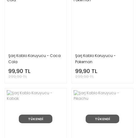
Şarj Kablo Koruyucu - Coca
Şarj Kablo Koruyucu -
Cola
Pokemon
99,90 TL
99,90 TL
299,90 TL
299,90 TL
TÜKENDİ
TÜKENDİ