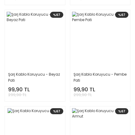
%67
%67
Şarj Kablo Koruyucu - Beyaz
Şarj Kablo Koruyucu - Pembe
Pati
Pati
99,90 TL
99,90 TL
299,90 TL
299,90 TL
%67
%67