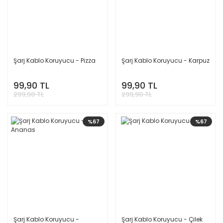
Şarj Kablo Koruyucu - Pizza
Şarj Kablo Koruyucu - Karpuz
99,90 TL
99,90 TL
299,90 TL
299,90 TL
%67
%67
Şarj Kablo Koruyucu -
Şarj Kablo Koruyucu - Çilek