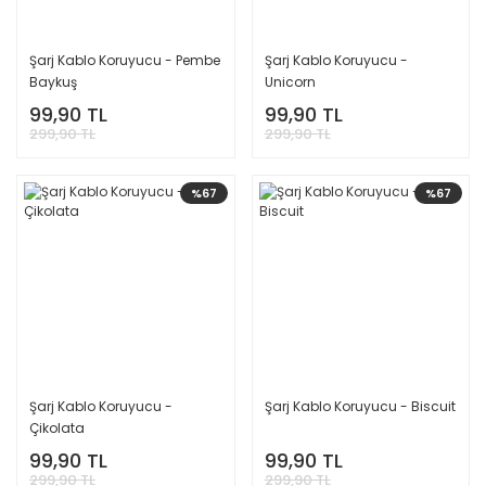
Şarj Kablo Koruyucu - Pembe
Şarj Kablo Koruyucu -
Baykuş
Unicorn
99,90 TL
99,90 TL
299,90 TL
299,90 TL
%67
%67
Şarj Kablo Koruyucu -
Şarj Kablo Koruyucu - Biscuit
Çikolata
99,90 TL
99,90 TL
299,90 TL
299,90 TL