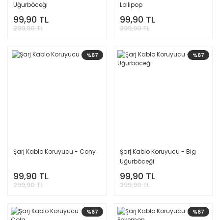
Uğurböceği
Lollipop
99,90 TL
99,90 TL
299,90 TL
299,90 TL
%67
%67
Şarj Kablo Koruyucu - Cony
Şarj Kablo Koruyucu - Big
Uğurböceği
99,90 TL
99,90 TL
299,90 TL
299,90 TL
%67
%67