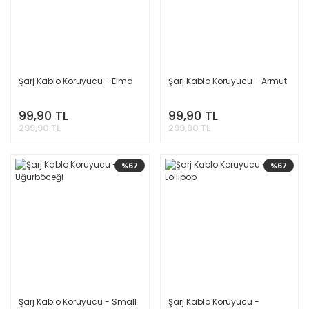
Şarj Kablo Koruyucu - Elma
Şarj Kablo Koruyucu - Armut
99,90 TL
99,90 TL
299,90 TL
299,90 TL
%67
%67
Şarj Kablo Koruyucu - Small
Şarj Kablo Koruyucu -