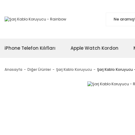
iPhone Telefon Kılıfları
Apple Watch Kordon
Anasayfa
Diğer Ürünler
Şarj Kablo Koruyucu
Şarj Kablo Koruyucu