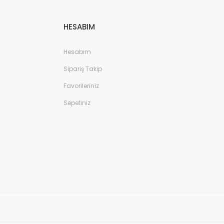
HESABIM
Hesabım
Sipariş Takip
Favorileriniz
Sepetiniz