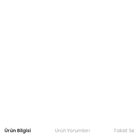
Ürün Bilgisi
Ürün Yorumları
Taksit S