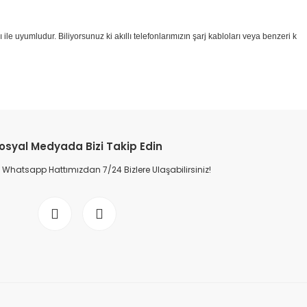
le uyumludur. Biliyorsunuz ki akıllı telefonlarımızın şarj kabloları veya benzeri k
osyal Medyada Bizi Takip Edin
Whatsapp Hattımızdan 7/24 Bizlere Ulaşabilirsiniz!