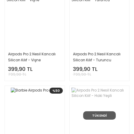
Airpods Pro 2.Nesil Kancalı
Airpods Pro 2.Nesil Kancalı
Silicon Kılıf - Vişne
Silicon Kılıf - Turuncu
399,90 TL
399,90 TL
799,90 TL
799,90 TL
%50
TÜKENDİ