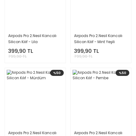
Airpods Pro 2.Nesil Kancalı
Airpods Pro 2.Nesil Kancalı
Silicon Kılıf - Lila
Silicon Kılıf - Mint Yeşili
399,90 TL
399,90 TL
799,90 TL
799,90 TL
%50
%50
Airpods Pro 2.Nesil Kancalı
Airpods Pro 2.Nesil Kancalı