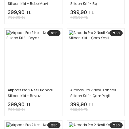
Silicon Kılıf - Bebe Mavi
Silicon Kılıf - Bej
399,90 TL
399,90 TL
799,90 TL
799,90 TL
%50
%50
Airpods Pro 2.Nesil Kancalı
Airpods Pro 2.Nesil Kancalı
Silicon Kılıf - Beyaz
Silicon Kılıf - Çam Yeşili
399,90 TL
399,90 TL
799,90 TL
799,90 TL
%50
%50