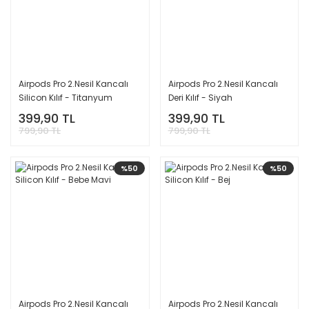
Airpods Pro 2.Nesil Kancalı
Airpods Pro 2.Nesil Kancalı
Silicon Kılıf - Titanyum
Deri Kılıf - Siyah
399,90 TL
399,90 TL
799,90 TL
799,90 TL
%50
%50
Airpods Pro 2.Nesil Kancalı
Airpods Pro 2.Nesil Kancalı