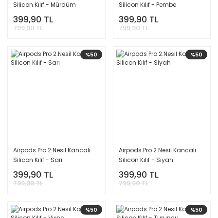
Silicon Kılıf - Mürdüm
Silicon Kılıf - Pembe
399,90 TL
399,90 TL
799,90 TL
799,90 TL
%50
%50
Airpods Pro 2.Nesil Kancalı
Airpods Pro 2.Nesil Kancalı
Silicon Kılıf - Sarı
Silicon Kılıf - Siyah
399,90 TL
399,90 TL
799,90 TL
799,90 TL
%50
%50