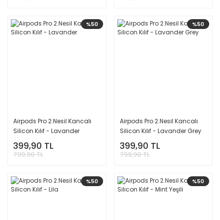
%50
%50
Airpods Pro 2.Nesil Kancalı
Airpods Pro 2.Nesil Kancalı
Silicon Kılıf - Lavander
Silicon Kılıf - Lavander Grey
399,90 TL
399,90 TL
799,90 TL
799,90 TL
%50
%50