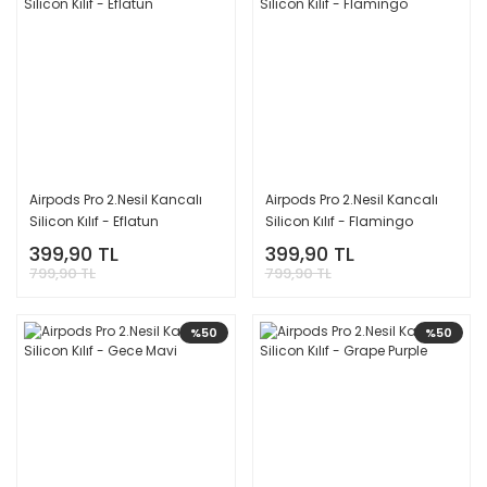
Airpods Pro 2.Nesil Kancalı
Airpods Pro 2.Nesil Kancalı
Silicon Kılıf - Eflatun
Silicon Kılıf - Flamingo
399,90 TL
399,90 TL
799,90 TL
799,90 TL
%50
%50