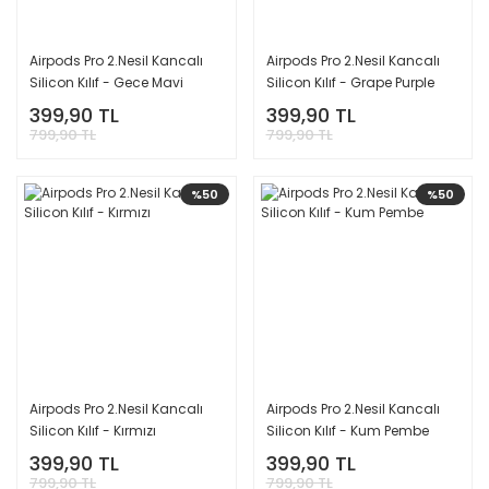
Airpods Pro 2.Nesil Kancalı
Airpods Pro 2.Nesil Kancalı
Silicon Kılıf - Gece Mavi
Silicon Kılıf - Grape Purple
399,90 TL
399,90 TL
799,90 TL
799,90 TL
%50
%50
Airpods Pro 2.Nesil Kancalı
Airpods Pro 2.Nesil Kancalı
Silicon Kılıf - Kırmızı
Silicon Kılıf - Kum Pembe
399,90 TL
399,90 TL
799,90 TL
799,90 TL