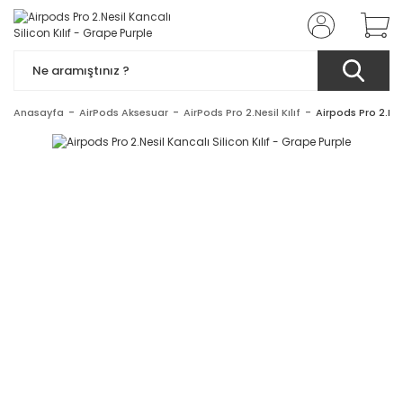
Anasayfa
AirPods Aksesuar
AirPods Pro 2.Nesil Kılıf
Airpods Pro 2.Nes