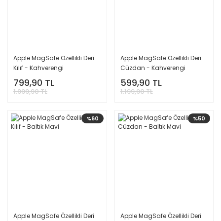
Apple MagSafe Özellikli Deri
Apple MagSafe Özellikli Deri
Kılıf - Kahverengi
Cüzdan - Kahverengi
799,90 TL
599,90 TL
1.999,90 TL
1.199,90 TL
%60
%50
Apple MagSafe Özellikli Deri
Apple MagSafe Özellikli Deri