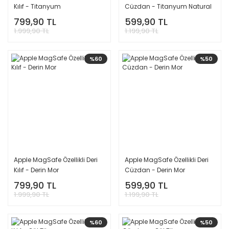
Kılıf - Titanyum
Cüzdan - Titanyum Natural
799,90 TL
599,90 TL
1.999,90 TL
1.199,90 TL
%60
%50
Apple MagSafe Özellikli Deri
Apple MagSafe Özellikli Deri
Kılıf - Derin Mor
Cüzdan - Derin Mor
799,90 TL
599,90 TL
1.999,90 TL
1.199,90 TL
%60
%50