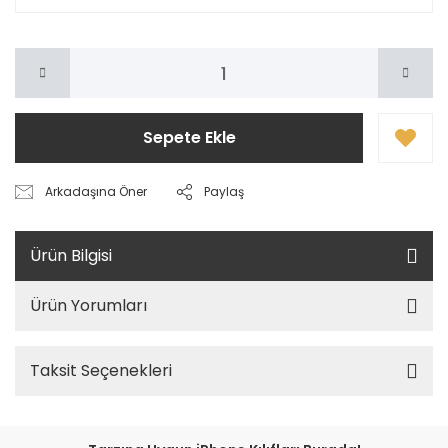
Sepete Ekle
Arkadaşına Öner
Paylaş
Ürün Bilgisi
Ürün Yorumları
Taksit Seçenekleri