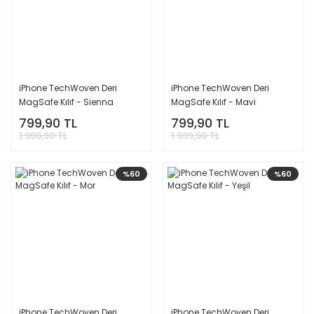
iPhone TechWoven Deri
iPhone TechWoven Deri
MagSafe Kılıf - Sienna
MagSafe Kılıf - Mavi
799,90 TL
799,90 TL
1.999,90 TL
1.999,90 TL
%60
%60
iPhone TechWoven Deri
iPhone TechWoven Deri