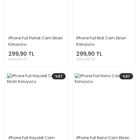
iPhone Full Parlak Cam Ekran
iPhone Full Mat Cam Ekran
Koruyucu
Koruyucu
299,90 TL
299,90 TL
699,90 TL
699,90 TL
%57
%57
iPhone Full Hayalet Cam
iPhone Full Nano Cam Ekran