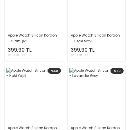
Apple Watch Silicon Kordon
Apple Watch Silicon Kordon
- Yıldız Işığı
- Gece Mavi
399,90 TL
399,90 TL
999,90 TL
999,90 TL
%60
%60
Apple Watch Silicon Kordon
Apple Watch Silicon Kordon