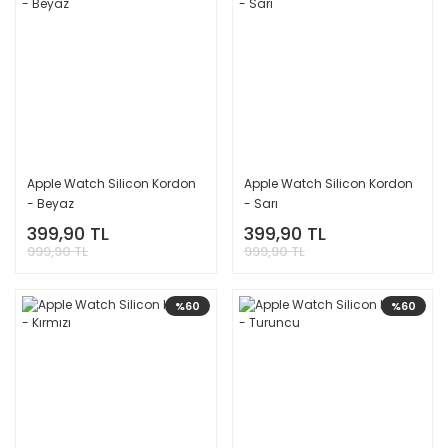
Apple Watch Silicon Kordon
Apple Watch Silicon Kordon
- Beyaz
- Sarı
399,90 TL
399,90 TL
999,90 TL
999,90 TL
%60
%60