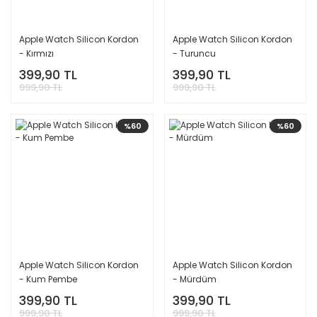
Apple Watch Silicon Kordon
Apple Watch Silicon Kordon
- Kırmızı
- Turuncu
399,90 TL
399,90 TL
999,90 TL
999,90 TL
%60
%60
Apple Watch Silicon Kordon
Apple Watch Silicon Kordon
- Kum Pembe
- Mürdüm
399,90 TL
399,90 TL
999,90 TL
999,90 TL