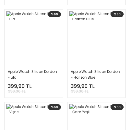
%60
%60
Apple Watch Silicon Kordon
Apple Watch Silicon Kordon
- Lila
- Horizon Blue
399,90 TL
399,90 TL
999,90 TL
999,90 TL
%60
%60