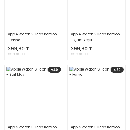
Apple Watch Silicon Kordon
Apple Watch Silicon Kordon
- Vişne
- Çam Yeşili
399,90 TL
399,90 TL
999,90 TL
999,90 TL
%60
%60
Apple Watch Silicon Kordon
Apple Watch Silicon Kordon