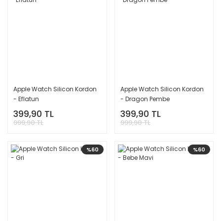
Apple Watch Silicon Kordon
Apple Watch Silicon Kordon
- Eflatun
- Dragon Pembe
399,90 TL
399,90 TL
999,90 TL
999,90 TL
%60
%60