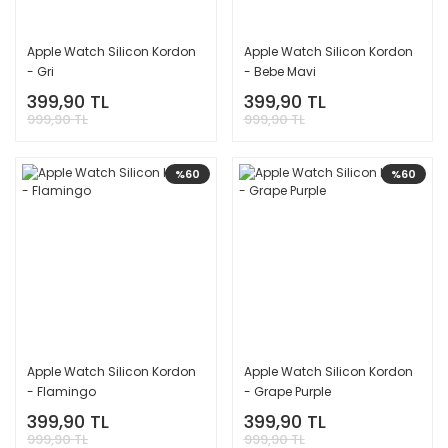
Apple Watch Silicon Kordon
Apple Watch Silicon Kordon
- Gri
- Bebe Mavi
399,90 TL
399,90 TL
999,90 TL
999,90 TL
%60
%60
Apple Watch Silicon Kordon
Apple Watch Silicon Kordon
- Flamingo
- Grape Purple
399,90 TL
399,90 TL
999,90 TL
999,90 TL