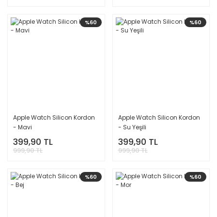
%60
%60
Apple Watch Silicon Kordon
Apple Watch Silicon Kordon
- Mavi
- Su Yeşili
399,90 TL
399,90 TL
999,90 TL
999,90 TL
%60
%60