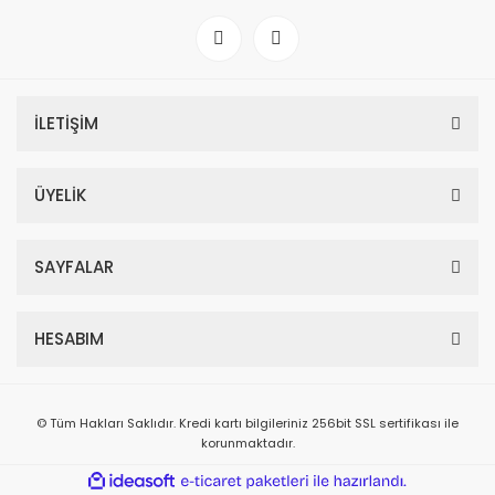
İLETİŞİM
ÜYELİK
SAYFALAR
HESABIM
© Tüm Hakları Saklıdır. Kredi kartı bilgileriniz 256bit SSL sertifikası ile
korunmaktadır.
ile
ideasoft
e-