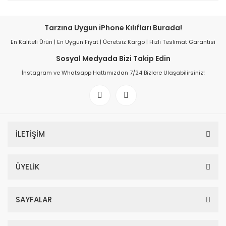
Tarzına Uygun iPhone Kılıfları Burada!
En Kaliteli Ürün | En Uygun Fiyat | Ücretsiz Kargo | Hızlı Teslimat Garantisi
Sosyal Medyada Bizi Takip Edin
İnstagram ve Whatsapp Hattımızdan 7/24 Bizlere Ulaşabilirsiniz!
İLETİŞİM
ÜYELİK
SAYFALAR