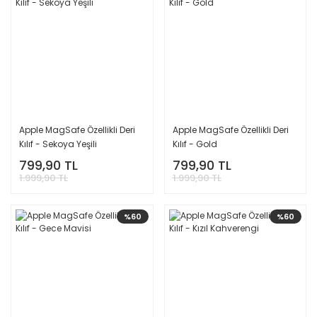
Apple MagSafe Özellikli Deri
Apple MagSafe Özellikli Deri
Kılıf - Sekoya Yeşili
Kılıf - Gold
799,90 TL
799,90 TL
1.999,90 TL
1.999,90 TL
%60
%60