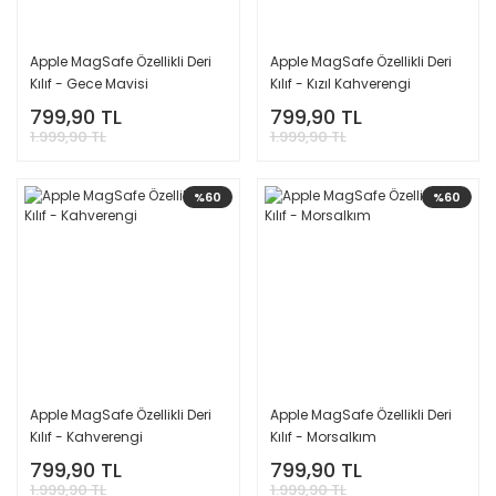
Apple MagSafe Özellikli Deri
Apple MagSafe Özellikli Deri
Kılıf - Gece Mavisi
Kılıf - Kızıl Kahverengi
799,90 TL
799,90 TL
1.999,90 TL
1.999,90 TL
%60
%60
Apple MagSafe Özellikli Deri
Apple MagSafe Özellikli Deri
Kılıf - Kahverengi
Kılıf - Morsalkım
799,90 TL
799,90 TL
1.999,90 TL
1.999,90 TL