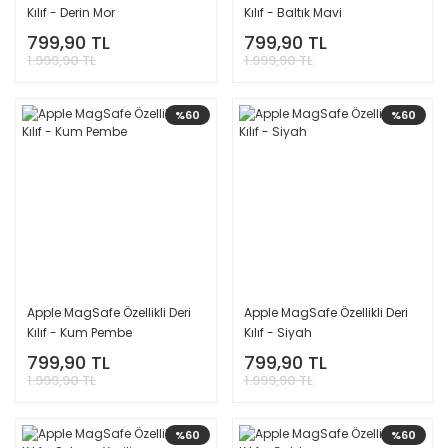
Kılıf - Derin Mor
Kılıf - Baltık Mavi
799,90 TL
799,90 TL
1.999,90 TL
1.999,90 TL
%60
%60
Apple MagSafe Özellikli Deri
Apple MagSafe Özellikli Deri
Kılıf - Kum Pembe
Kılıf - Siyah
799,90 TL
799,90 TL
1.999,90 TL
1.999,90 TL
%60
%60