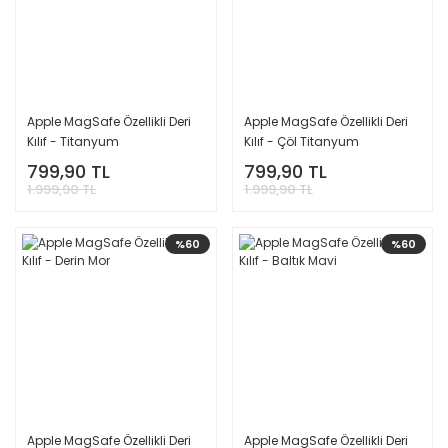
Apple MagSafe Özellikli Deri
Apple MagSafe Özellikli Deri
Kılıf - Titanyum
Kılıf - Çöl Titanyum
799,90 TL
799,90 TL
1.999,90 TL
1.999,90 TL
%60
%60
Apple MagSafe Özellikli Deri
Apple MagSafe Özellikli Deri