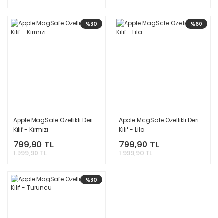
%60
%60
Apple MagSafe Özellikli Deri
Apple MagSafe Özellikli Deri
Kılıf - Kırmızı
Kılıf - Lila
799,90 TL
799,90 TL
1.999,90 TL
1.999,90 TL
%60