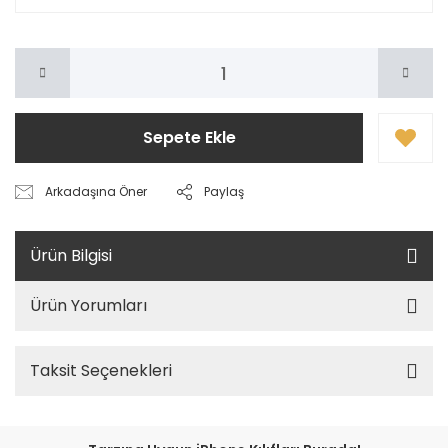
Sepete Ekle
Arkadaşına Öner
Paylaş
Ürün Bilgisi
Ürün Yorumları
Taksit Seçenekleri