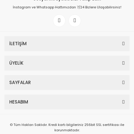
İnstagram ve Whatsapp Hattımızdan 7/24 Bizlere Ulaşabilirsiniz!
İLETİŞİM
ÜYELİK
SAYFALAR
HESABIM
© Tüm Hakları Saklıdır. Kredi kartı bilgileriniz 256bit SSL sertifikası ile
korunmaktadır.