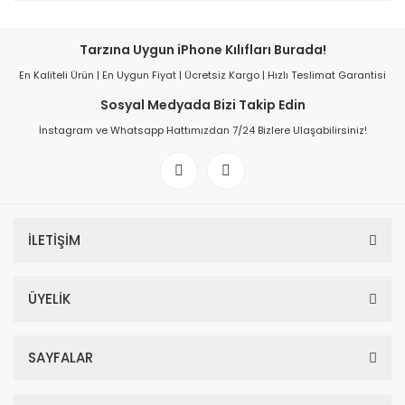
Tarzına Uygun iPhone Kılıfları Burada!
En Kaliteli Ürün | En Uygun Fiyat | Ücretsiz Kargo | Hızlı Teslimat Garantisi
Sosyal Medyada Bizi Takip Edin
İnstagram ve Whatsapp Hattımızdan 7/24 Bizlere Ulaşabilirsiniz!
İLETİŞİM
ÜYELİK
SAYFALAR