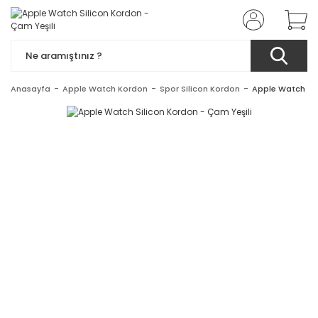
Anasayfa
Apple Watch Kordon
Spor Silicon Kordon
Apple Watch Sil