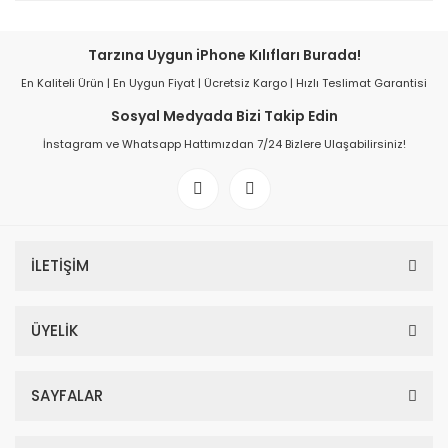
Tarzına Uygun iPhone Kılıfları Burada!
En Kaliteli Ürün | En Uygun Fiyat | Ücretsiz Kargo | Hızlı Teslimat Garantisi
Sosyal Medyada Bizi Takip Edin
İnstagram ve Whatsapp Hattımızdan 7/24 Bizlere Ulaşabilirsiniz!
İLETİŞİM
ÜYELİK
SAYFALAR