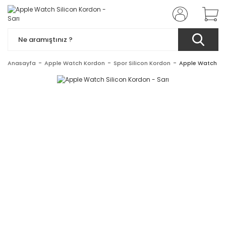
Anasayfa
Apple Watch Kordon
Spor Silicon Kordon
Apple Watch Sil