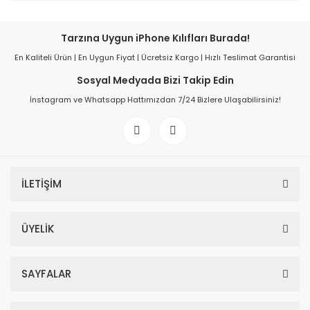
Tarzına Uygun iPhone Kılıfları Burada!
En Kaliteli Ürün | En Uygun Fiyat | Ücretsiz Kargo | Hızlı Teslimat Garantisi
Sosyal Medyada Bizi Takip Edin
İnstagram ve Whatsapp Hattımızdan 7/24 Bizlere Ulaşabilirsiniz!
İLETİŞİM
ÜYELİK
SAYFALAR