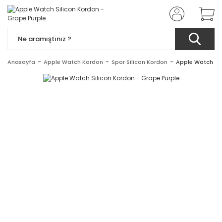
Anasayfa
Apple Watch Kordon
Spor Silicon Kordon
Apple Watch Sil