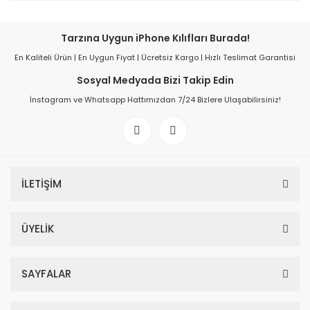
Tarzına Uygun iPhone Kılıfları Burada!
En Kaliteli Ürün | En Uygun Fiyat | Ücretsiz Kargo | Hızlı Teslimat Garantisi
Sosyal Medyada Bizi Takip Edin
İnstagram ve Whatsapp Hattımızdan 7/24 Bizlere Ulaşabilirsiniz!
İLETİŞİM
ÜYELİK
SAYFALAR