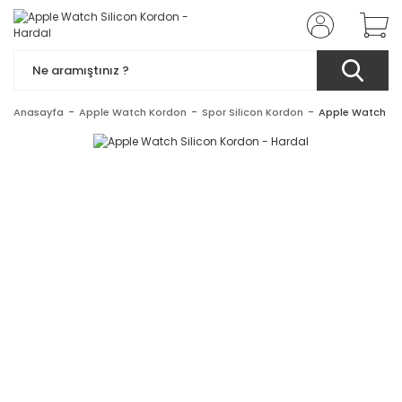
Anasayfa
Apple Watch Kordon
Spor Silicon Kordon
Apple Watch Sil