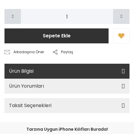
Sepete Ekle
Arkadaşına Öner
Paylaş
Ürün Bilgisi
Ürün Yorumları
Taksit Seçenekleri
Tarzına Uygun iPhone Kılıfları Burada!