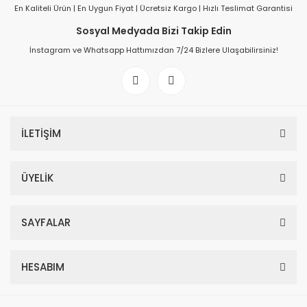
En Kaliteli Ürün | En Uygun Fiyat | Ücretsiz Kargo | Hızlı Teslimat Garantisi
Sosyal Medyada Bizi Takip Edin
İnstagram ve Whatsapp Hattımızdan 7/24 Bizlere Ulaşabilirsiniz!
İLETİŞİM
ÜYELİK
SAYFALAR
HESABIM