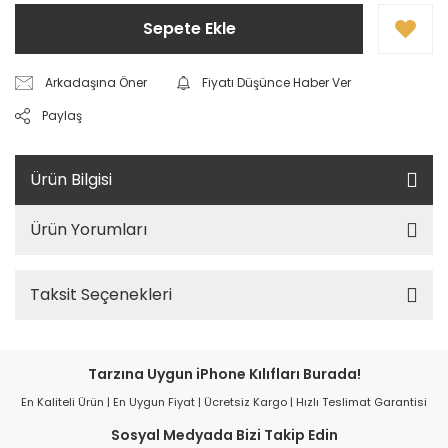
Sepete Ekle
Arkadaşına Öner
Fiyatı Düşünce Haber Ver
Paylaş
Ürün Bilgisi
Ürün Yorumları
Taksit Seçenekleri
Tarzına Uygun iPhone Kılıfları Burada!
En Kaliteli Ürün | En Uygun Fiyat | Ücretsiz Kargo | Hızlı Teslimat Garantisi
Sosyal Medyada Bizi Takip Edin