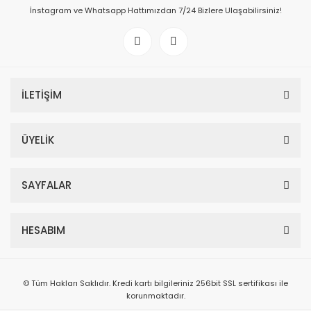
İnstagram ve Whatsapp Hattımızdan 7/24 Bizlere Ulaşabilirsiniz!
İLETİŞİM
ÜYELİK
SAYFALAR
HESABIM
© Tüm Hakları Saklıdır. Kredi kartı bilgileriniz 256bit SSL sertifikası ile
korunmaktadır.