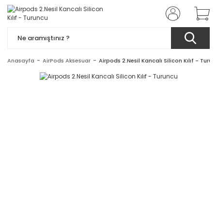
Anasayfa
AirPods Aksesuar
Airpods 2.Nesil Kancalı Silicon Kılıf - Turu