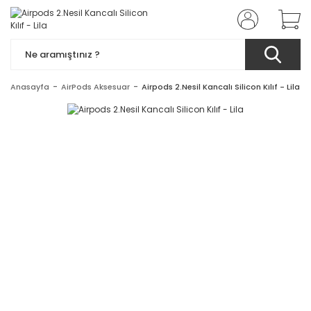
Anasayfa
AirPods Aksesuar
Airpods 2.Nesil Kancalı Silicon Kılıf - Lila