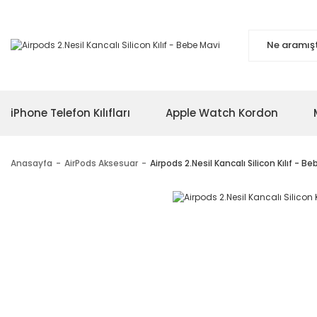
iPhone Telefon Kılıfları
Apple Watch Kordon
Anasayfa
AirPods Aksesuar
Airpods 2.Nesil Kancalı Silicon Kılıf - B