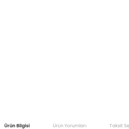
Ürün Bilgisi
Ürün Yorumları
Taksit S