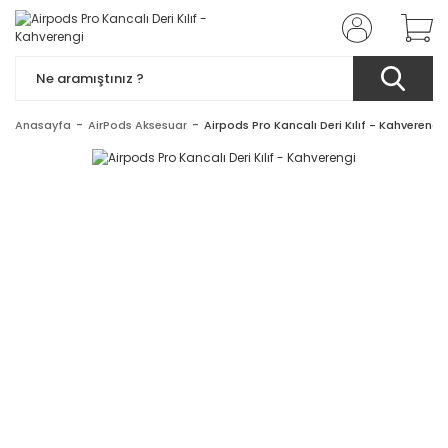
Anasayfa
AirPods Aksesuar
Airpods Pro Kancalı Deri Kılıf - Kahverengi