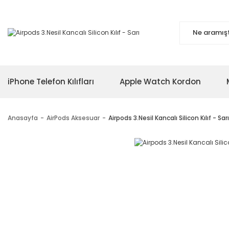
iPhone Telefon Kılıfları
Apple Watch Kordon
Anasayfa
AirPods Aksesuar
Airpods 3.Nesil Kancalı Silicon Kılıf - Sarı