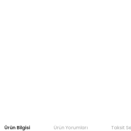
Ürün Bilgisi
Ürün Yorumları
Taksit S