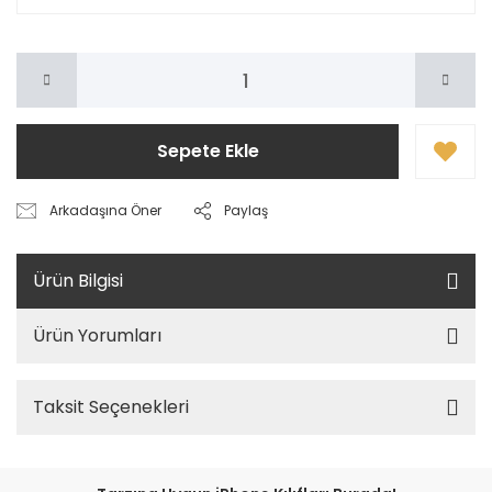
Sepete Ekle
Arkadaşına Öner
Paylaş
Ürün Bilgisi
Ürün Yorumları
Taksit Seçenekleri