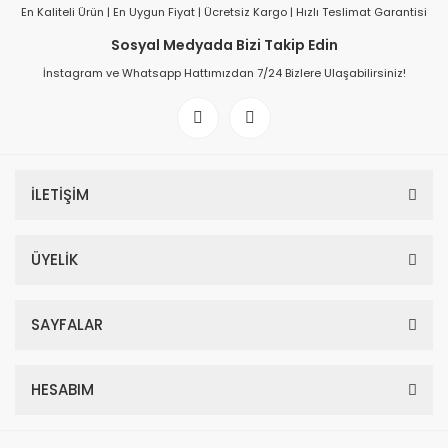
En Kaliteli Ürün | En Uygun Fiyat | Ücretsiz Kargo | Hızlı Teslimat Garantisi
Sosyal Medyada Bizi Takip Edin
İnstagram ve Whatsapp Hattımızdan 7/24 Bizlere Ulaşabilirsiniz!
İLETİŞİM
ÜYELİK
SAYFALAR
HESABIM