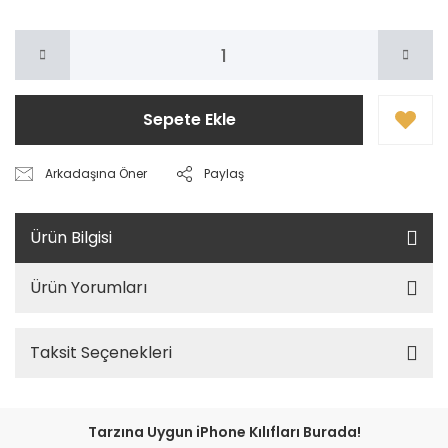
Sepete Ekle
Arkadaşına Öner
Paylaş
Ürün Bilgisi
Ürün Yorumları
Taksit Seçenekleri
Tarzına Uygun iPhone Kılıfları Burada!