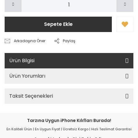
Sepete Ekle
Arkadaşına Öner
Paylaş
Ürün Bilgisi
Ürün Yorumları
Taksit Seçenekleri
Tarzına Uygun iPhone Kılıfları Burada!
En Kaliteli Ürün | En Uygun Fiyat | Ücretsiz Kargo | Hızlı Teslimat Garantisi