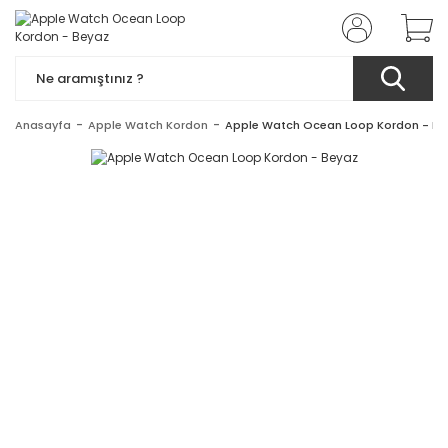
Anasayfa
Apple Watch Kordon
Apple Watch Ocean Loop Kordon - Be