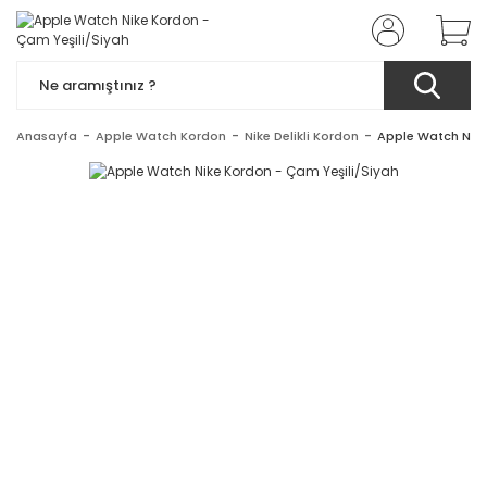
Anasayfa
Apple Watch Kordon
Nike Delikli Kordon
Apple Watch Nike