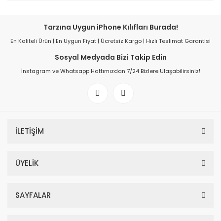
Tarzına Uygun iPhone Kılıfları Burada!
En Kaliteli Ürün | En Uygun Fiyat | Ücretsiz Kargo | Hızlı Teslimat Garantisi
Sosyal Medyada Bizi Takip Edin
İnstagram ve Whatsapp Hattımızdan 7/24 Bizlere Ulaşabilirsiniz!
İLETİŞİM
ÜYELİK
SAYFALAR