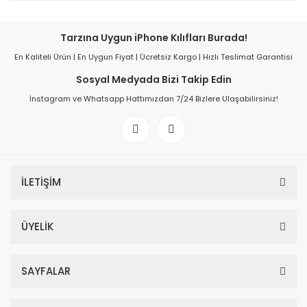
Tarzına Uygun iPhone Kılıfları Burada!
En Kaliteli Ürün | En Uygun Fiyat | Ücretsiz Kargo | Hızlı Teslimat Garantisi
Sosyal Medyada Bizi Takip Edin
İnstagram ve Whatsapp Hattımızdan 7/24 Bizlere Ulaşabilirsiniz!
İLETİŞİM
ÜYELİK
SAYFALAR