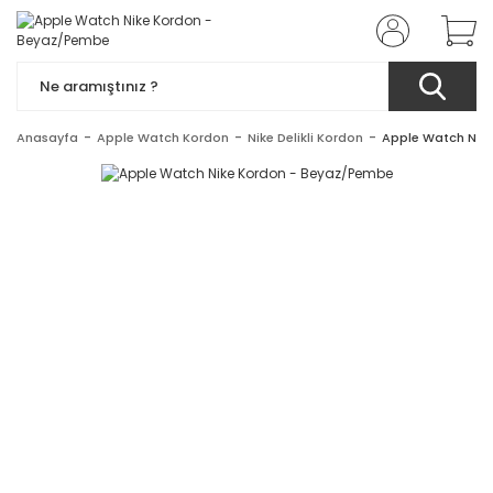
Anasayfa
Apple Watch Kordon
Nike Delikli Kordon
Apple Watch Nik