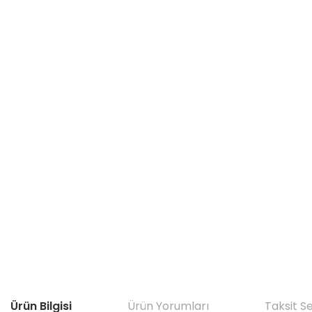
Ürün Bilgisi
Ürün Yorumları
Taksit S