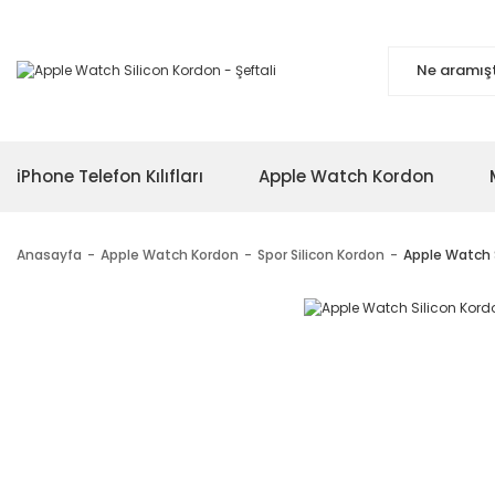
iPhone Telefon Kılıfları
Apple Watch Kordon
Anasayfa
Apple Watch Kordon
Spor Silicon Kordon
Apple Watch S