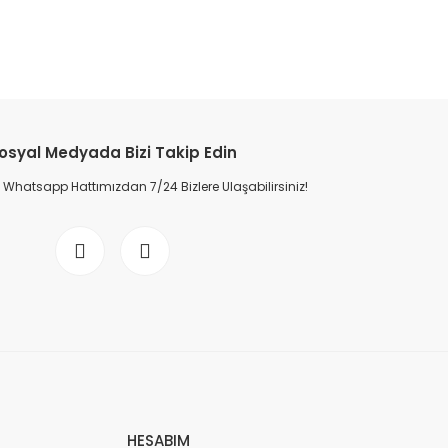
osyal Medyada Bizi Takip Edin
Whatsapp Hattımızdan 7/24 Bizlere Ulaşabilirsiniz!
HESABIM