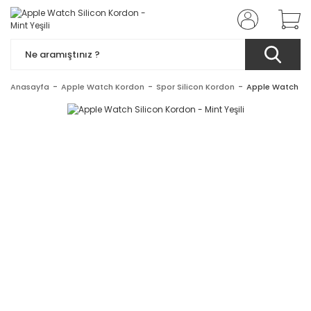
Anasayfa
Apple Watch Kordon
Spor Silicon Kordon
Apple Watch Sili