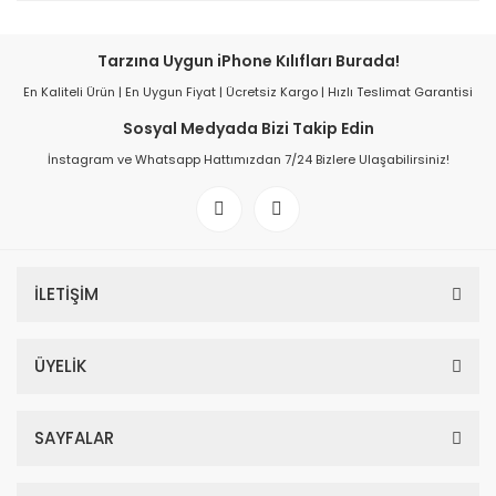
Tarzına Uygun iPhone Kılıfları Burada!
En Kaliteli Ürün | En Uygun Fiyat | Ücretsiz Kargo | Hızlı Teslimat Garantisi
Sosyal Medyada Bizi Takip Edin
İnstagram ve Whatsapp Hattımızdan 7/24 Bizlere Ulaşabilirsiniz!
İLETİŞİM
ÜYELİK
SAYFALAR