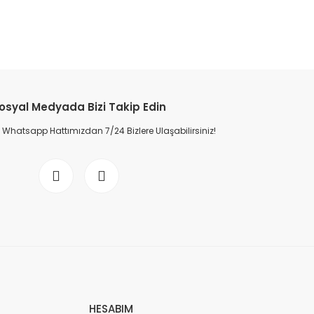
osyal Medyada Bizi Takip Edin
Whatsapp Hattımızdan 7/24 Bizlere Ulaşabilirsiniz!
HESABIM