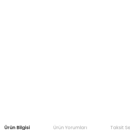
Ürün Bilgisi
Ürün Yorumları
Taksit S