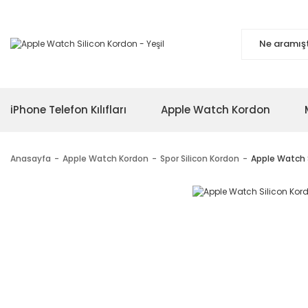
iPhone Telefon Kılıfları
Apple Watch Kordon
Anasayfa
Apple Watch Kordon
Spor Silicon Kordon
Apple Watch S