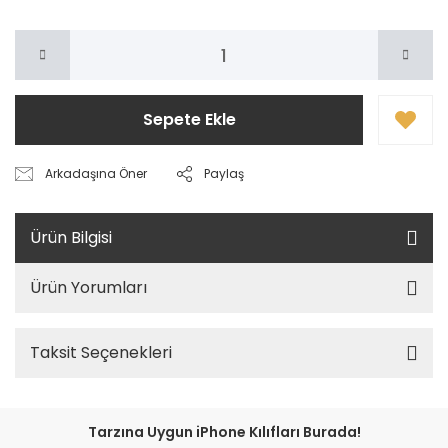
Sepete Ekle
Arkadaşına Öner
Paylaş
Ürün Bilgisi
Ürün Yorumları
Taksit Seçenekleri
Tarzına Uygun iPhone Kılıfları Burada!