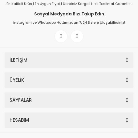
En Kaliteli Ürün | En Uygun Fiyat | Ücretsiz Kargo | Hızlı Teslimat Garantisi
Sosyal Medyada Bizi Takip Edin
İnstagram ve Whatsapp Hattımızdan 7/24 Bizlere Ulaşabilirsiniz!
İLETİŞİM
ÜYELİK
SAYFALAR
HESABIM