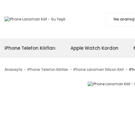
iPhone Telefon Kılıfları
Apple Watch Kordon
Anasayfa
iPhone Telefon Kılıfları
iPhone Lansman Silicon Kılıf
iPh