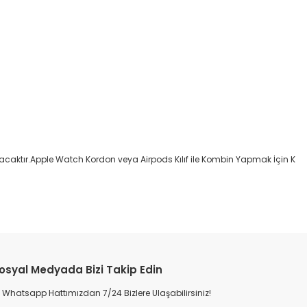
acaktır.Apple Watch Kordon veya Airpods Kılıf ile Kombin Yapmak İçin K
osyal Medyada Bizi Takip Edin
Whatsapp Hattımızdan 7/24 Bizlere Ulaşabilirsiniz!