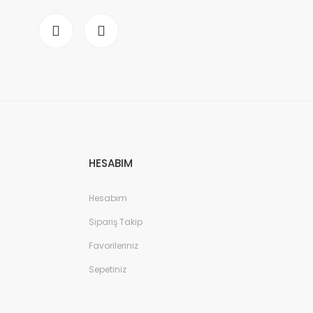
HESABIM
Hesabım
Sipariş Takip
Favorileriniz
Sepetiniz