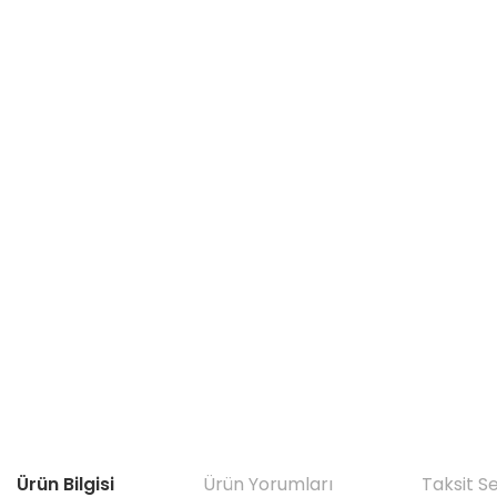
Ürün Bilgisi
Ürün Yorumları
Taksit S