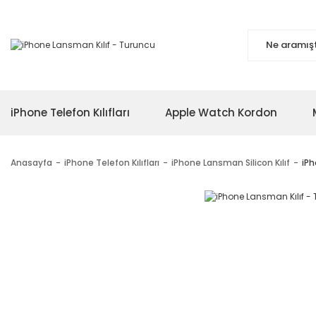
iPhone Telefon Kılıfları
Apple Watch Kordon
Anasayfa
iPhone Telefon Kılıfları
iPhone Lansman Silicon Kılıf
iPh