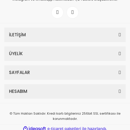
İLETİŞİM
ÜYELİK
SAYFALAR
HESABIM
© Tüm Hakları Saklıdır. Kredi kartı bilgileriniz 256bit SSL sertifikası ile
korunmaktadır.
ile
ideasoft
e-