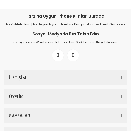
Tarzına Uygun iPhone Kılıfları Burada!
En Kaliteli Ürün | En Uygun Fiyat | Ücretsiz Kargo | Hızlı Teslimat Garantisi
Sosyal Medyada Bizi Takip Edin
İnstagram ve Whatsapp Hattımızdan 7/24 Bizlere Ulaşabilirsiniz!
İLETİŞİM
ÜYELİK
SAYFALAR