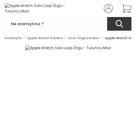
Anasayfa
Apple Watch Kordon
Solo Örgü Kordon
Apple Watch Solo