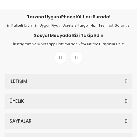
Tarzına Uygun iPhone Kılıfları Burada!
En Kaliteli Ürün | En Uygun Fiyat | Ücretsiz Kargo | Hızlı Teslimat Garantisi
Sosyal Medyada Bizi Takip Edin
İnstagram ve Whatsapp Hattımızdan 7/24 Bizlere Ulaşabilirsiniz!
İLETİŞİM
ÜYELİK
SAYFALAR