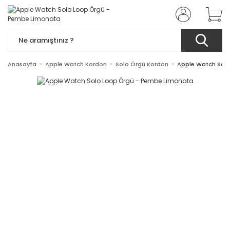
Anasayfa
Apple Watch Kordon
Solo Örgü Kordon
Apple Watch Sol