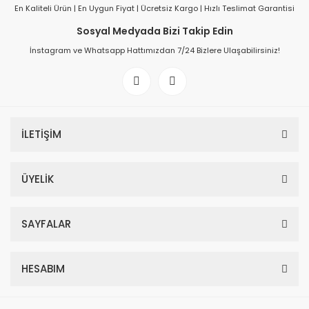
En Kaliteli Ürün | En Uygun Fiyat | Ücretsiz Kargo | Hızlı Teslimat Garantisi
Sosyal Medyada Bizi Takip Edin
İnstagram ve Whatsapp Hattımızdan 7/24 Bizlere Ulaşabilirsiniz!
İLETİŞİM
ÜYELİK
SAYFALAR
HESABIM