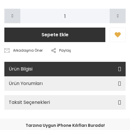
Sepete Ekle
Arkadaşına Öner
Paylaş
Ürün Bilgisi
Ürün Yorumları
Taksit Seçenekleri
Tarzına Uygun iPhone Kılıfları Burada!