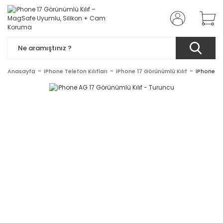
Anasayfa
iPhone Telefon Kılıfları
iPhone 17 Görünümlü Kılıf
iPhone AG