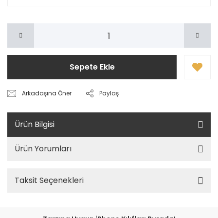
Sepete Ekle
Arkadaşına Öner
Paylaş
Ürün Bilgisi
Ürün Yorumları
Taksit Seçenekleri