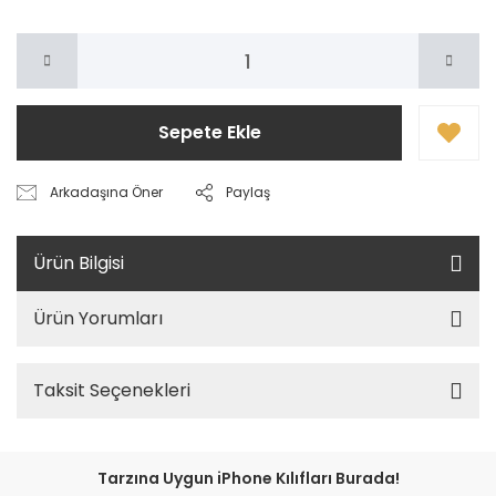
Sepete Ekle
Arkadaşına Öner
Paylaş
Ürün Bilgisi
Ürün Yorumları
Taksit Seçenekleri
Tarzına Uygun iPhone Kılıfları Burada!