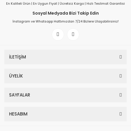
En Kaliteli Ürün | En Uygun Fiyat | Ücretsiz Kargo | Hızlı Teslimat Garantisi
Sosyal Medyada Bizi Takip Edin
İnstagram ve Whatsapp Hattımızdan 7/24 Bizlere Ulaşabilirsiniz!
İLETİŞİM
ÜYELİK
SAYFALAR
HESABIM