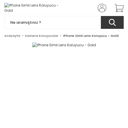
Anasayfa
Kamera Koruyucular
iPhone Simli Lens Koruyucu - Gold