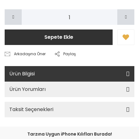
Sepete Ekle
Arkadaşına Öner
Paylaş
Ürün Bilgisi
Ürün Yorumları
Taksit Seçenekleri
Tarzına Uygun iPhone Kılıfları Burada!