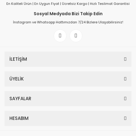
En Kaliteli Ürün | En Uygun Fiyat | Ücretsiz Kargo | Hızlı Teslimat Garantisi
Sosyal Medyada Bizi Takip Edin
İnstagram ve Whatsapp Hattımızdan 7/24 Bizlere Ulaşabilirsiniz!
İLETİŞİM
ÜYELİK
SAYFALAR
HESABIM