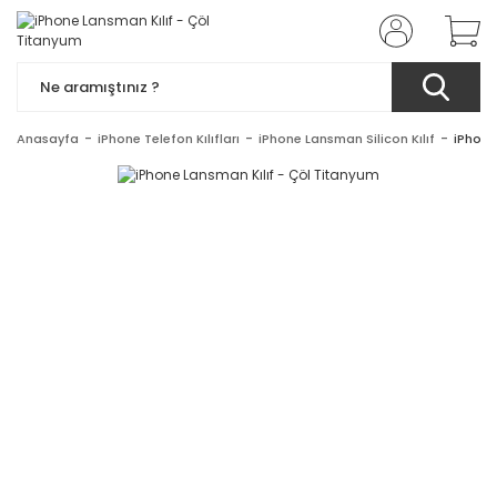
Anasayfa
iPhone Telefon Kılıfları
iPhone Lansman Silicon Kılıf
iPhone