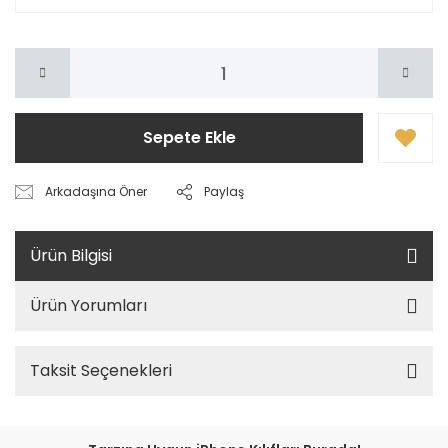
Sepete Ekle
Arkadaşına Öner
Paylaş
Ürün Bilgisi
Ürün Yorumları
Taksit Seçenekleri