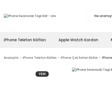
iPhone Telefon Kılıfları
Apple Watch Kordon
Anasayfa
iPhone Telefon Kılıfları
iPhone Çok Satan Kılıflar
iPhone 
YENİ