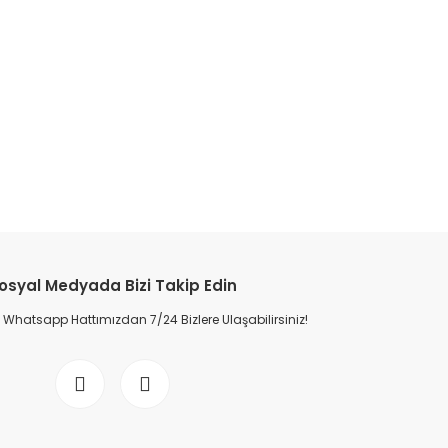
osyal Medyada Bizi Takip Edin
Whatsapp Hattımızdan 7/24 Bizlere Ulaşabilirsiniz!