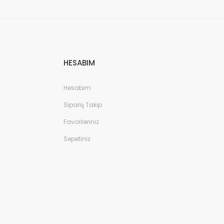
HESABIM
Hesabım
Sipariş Takip
Favorileriniz
Sepetiniz