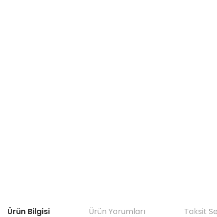
Ürün Bilgisi
Ürün Yorumları
Taksit S