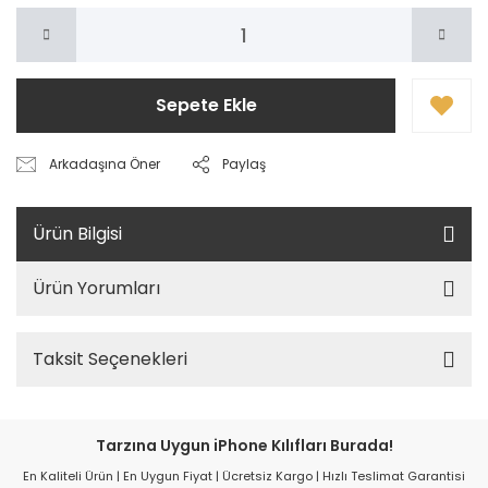
Sepete Ekle
Arkadaşına Öner
Paylaş
Ürün Bilgisi
Ürün Yorumları
Taksit Seçenekleri
Tarzına Uygun iPhone Kılıfları Burada!
En Kaliteli Ürün | En Uygun Fiyat | Ücretsiz Kargo | Hızlı Teslimat Garantisi