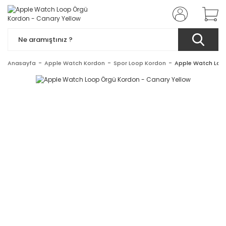
Anasayfa
Apple Watch Kordon
Spor Loop Kordon
Apple Watch Loop