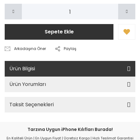
Sepete Ekle
Arkadaşına Öner
Paylaş
Ürün Bilgisi
Ürün Yorumları
Taksit Seçenekleri
Tarzına Uygun iPhone Kılıfları Burada!
En Kaliteli Ürün | En Uygun Fiyat | Ücretsiz Kargo | Hızlı Teslimat Garantisi