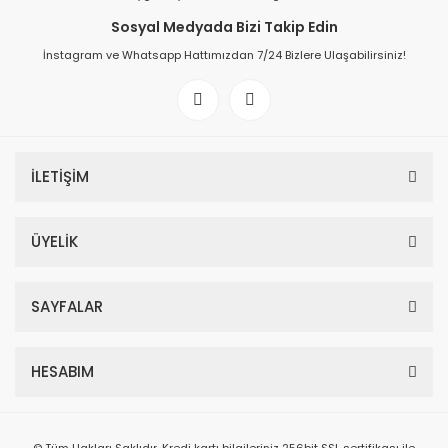
Sosyal Medyada Bizi Takip Edin
İnstagram ve Whatsapp Hattımızdan 7/24 Bizlere Ulaşabilirsiniz!
İLETİŞİM
ÜYELİK
SAYFALAR
HESABIM