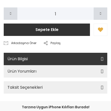
Sepete Ekle
Arkadaşına Öner
Paylaş
Ürün Bilgisi
Ürün Yorumları
Taksit Seçenekleri
Tarzına Uygun iPhone Kılıfları Burada!