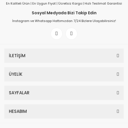
En Kaliteli Ürün | En Uygun Fiyat | Ücretsiz Kargo | Hızlı Teslimat Garantisi
Sosyal Medyada Bizi Takip Edin
İnstagram ve Whatsapp Hattımızdan 7/24 Bizlere Ulaşabilirsiniz!
İLETİŞİM
ÜYELİK
SAYFALAR
HESABIM