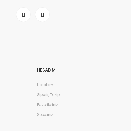
HESABIM
Hesabım
Sipariş Takip
Favorileriniz
Sepetiniz