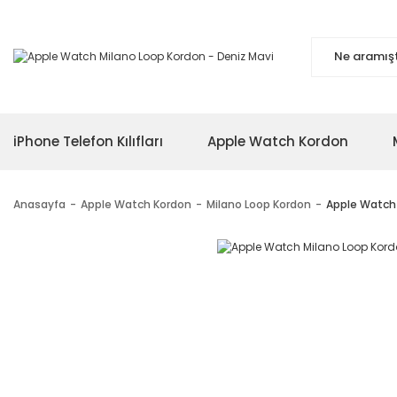
iPhone Telefon Kılıfları
Apple Watch Kordon
Anasayfa
Apple Watch Kordon
Milano Loop Kordon
Apple Watch 