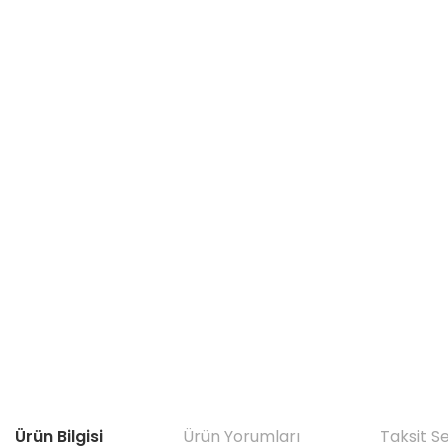
Ürün Bilgisi
Ürün Yorumları
Taksit S